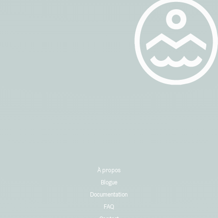
À propos
Blogue
Documentation
FAQ