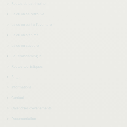
Routes du patrimoine
Là où on se retrouve
Là où on part à l’aventure
Là où on s’anime
Là où on savoure
Le Témiscamingue
Routes touristiques
Blogue
Informations
Contact
Calendrier d’événements
Documentation