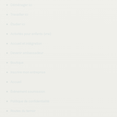
Déménager ici
Travailler ici
Étudier ici
Activités pour enfants (vrai)
Accueil et intégration
Devenir ambassadeur
Boutique
Inscrire mon entreprise
Accueil
Évènement soumission
Politique de confidentialité
Routes du terroir